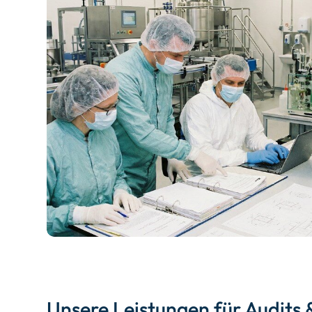
Unsere Leistungen für Audits &