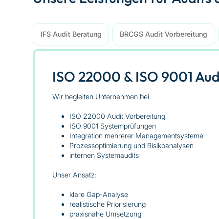
IFS Audit Beratung
BRCGS Audit Vorbereitung
ISO 22000 & ISO 9001 Aud
Wir begleiten Unternehmen bei:
ISO 22000 Audit Vorbereitung
ISO 9001 Systemprüfungen
Integration mehrerer Managementsysteme
Prozessoptimierung und Risikoanalysen
internen Systemaudits
Unser Ansatz:
klare Gap-Analyse
realistische Priorisierung
praxisnahe Umsetzung