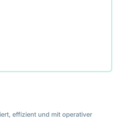
rt, effizient und mit operativer