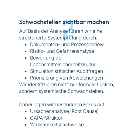
2
Schwachstellen sichtbar machen
Auf Basis der Analyse führen wir eine
strukturierte Systemprüfung durch:
Dokumenten- und Prozessreview
Risiko- und Gefahrenanalyse
Bewertung der
Lebensmittelsicherheitskultur
Simulation kritischer Auditfragen
Priorisierung von Abweichungen
Wir identifizieren nicht nur formale Lücken,
sondern systemische Schwachstellen.
Dabei legen wir besonderen Fokus auf:
Ursachenanalyse (Root Cause)
CAPA-Struktur
Wirksamkeitsnachweise