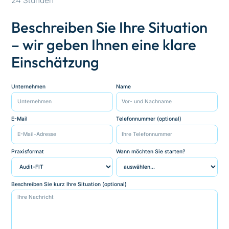
24 Stunden
Beschreiben Sie Ihre Situation
– wir geben Ihnen eine klare
Einschätzung
Unternehmen
Name
E-Mail
Telefonnummer (optional)
Praxisformat
Wann möchten Sie starten?
Beschreiben Sie kurz Ihre Situation (optional)