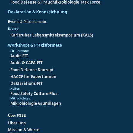
Food Defense & Fraud
Mikrobiologie Task Force
Deklaration & Kennzeichnung
Events & Praxisformate
Events
Karlsruher Lebensmittelsymposium (KALS)
Workshops & Praxisformate
FIt-Formate:
Audit-FIT
Audit & CAPA-FIT
Food Defence Konzept
HACCP für Expert:innen
Deklarations-FIT
Kultur:
Food Safety Culture Plus
Mikrobiologie:
Mikrobiologie Grundlagen
Über FSSE
Über uns
Mission & Werte