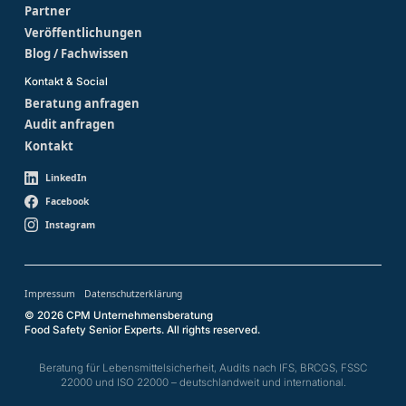
Partner
Veröffentlichungen
Blog / Fachwissen
Kontakt & Social
Beratung anfragen
Audit anfragen
Kontakt
LinkedIn
Facebook
Instagram
Impressum
Datenschutzerklärung
© 2026 CPM Unternehmensberatung
Food Safety Senior Experts. All rights reserved.
Beratung für Lebensmittelsicherheit, Audits nach IFS, BRCGS, FSSC
22000 und ISO 22000 – deutschlandweit und international.