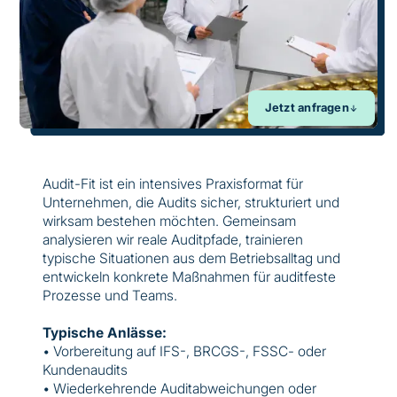
Jetzt anfragen
Audit-Fit ist ein intensives Praxisformat für
Unternehmen, die Audits sicher, strukturiert und
wirksam bestehen möchten. Gemeinsam
analysieren wir reale Auditpfade, trainieren
typische Situationen aus dem Betriebsalltag und
entwickeln konkrete Maßnahmen für auditfeste
Prozesse und Teams.
Typische Anlässe:
• Vorbereitung auf IFS-, BRCGS-, FSSC- oder
Kundenaudits
• Wiederkehrende Auditabweichungen oder