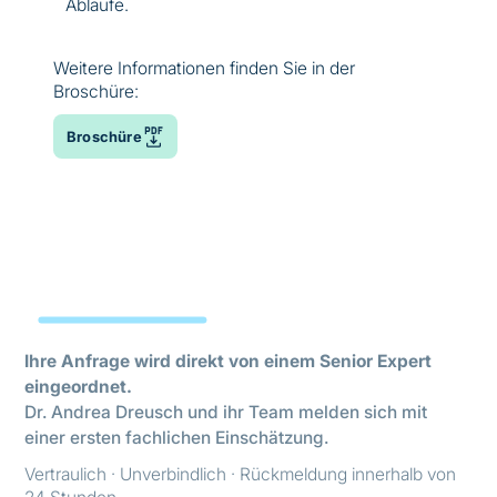
Abläufe.
Weitere Informationen finden Sie in der
Broschüre:
Broschüre
Ihre Anfrage wird direkt von einem Senior Expert
eingeordnet.
Dr. Andrea Dreusch und ihr Team melden sich mit
einer ersten fachlichen Einschätzung.
Vertraulich · Unverbindlich · Rückmeldung innerhalb von