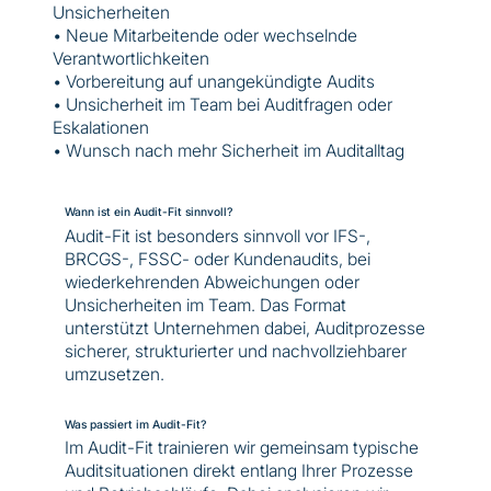
Unsicherheiten
• Neue Mitarbeitende oder wechselnde
Verantwortlichkeiten
• Vorbereitung auf unangekündigte Audits
• Unsicherheit im Team bei Auditfragen oder
Eskalationen
• Wunsch nach mehr Sicherheit im Auditalltag
Wann ist ein Audit-Fit sinnvoll?
Audit-Fit ist besonders sinnvoll vor IFS-,
BRCGS-, FSSC- oder Kundenaudits, bei
wiederkehrenden Abweichungen oder
Unsicherheiten im Team. Das Format
unterstützt Unternehmen dabei, Auditprozesse
sicherer, strukturierter und nachvollziehbarer
umzusetzen.
Was passiert im Audit-Fit?
Im Audit-Fit trainieren wir gemeinsam typische
Auditsituationen direkt entlang Ihrer Prozesse