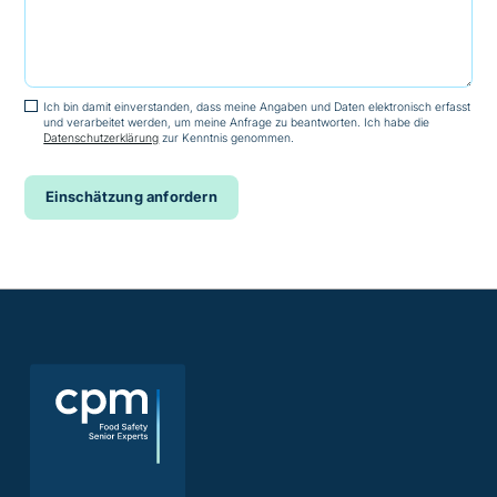
Ich bin damit einverstanden, dass meine Angaben und Daten elektronisch erfasst
und verarbeitet werden, um meine Anfrage zu beantworten. Ich habe die
Datenschutzerklärung
zur Kenntnis genommen.