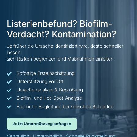
Listerienbefund? Biofilm-
Verdacht? Kontamination?
Je früher die Ursache identifiziert wird, desto schneller
lassen
sich Risiken begrenzen und Maßnahmen einleiten.
Sofortige Ersteinschätzung
Unterstützung vor Ort
Ursachenanalyse & Beprobung
Biofilm- und Hot-Spot-Analyse
Fachliche Begleitung bei kritischen Befunden
Jetzt Unterstützung anfragen
Vertraulich · Unverbindlich · Schnelle Rückmeldung