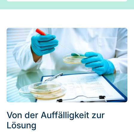
Von der Auffälligkeit zur
Lösung