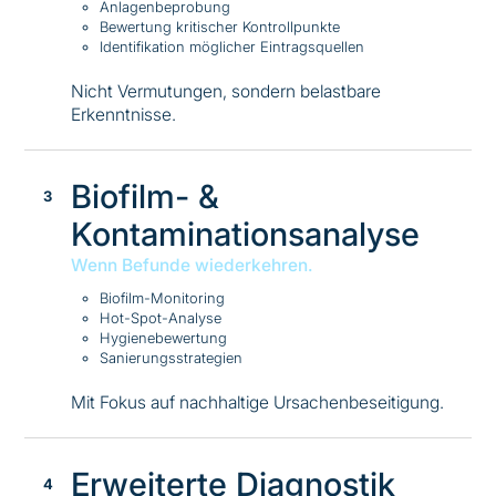
Anlagenbeprobung
Bewertung kritischer Kontrollpunkte
Identifikation möglicher Eintragsquellen
Nicht Vermutungen, sondern belastbare
Erkenntnisse.
Biofilm- &
Kontaminationsanalyse
Wenn Befunde wiederkehren.
Biofilm-Monitoring
Hot-Spot-Analyse
Hygienebewertung
Sanierungsstrategien
Mit Fokus auf nachhaltige Ursachenbeseitigung.
Erweiterte Diagnostik