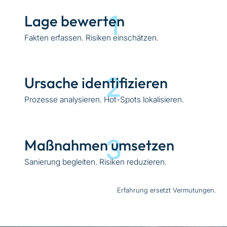
1
Lage bewerten
Fakten erfassen. Risiken einschätzen.
2
Ursache identifizieren
Prozesse analysieren. Hot-Spots lokalisieren.
3
Maßnahmen umsetzen
Sanierung begleiten. Risiken reduzieren.
Erfahrung ersetzt Vermutungen.