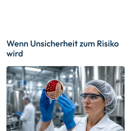
Wenn Unsicherheit zum Risiko
wird