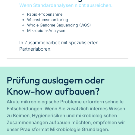
Wenn Standardanalysen nicht ausreichen.
Rapid-Probenahme
Wachstumsmonitoring
Whole Genome Sequencing (WGS)
Mikrobiom-Analysen
In Zusammenarbeit mit spezialisierten
Partnerlaboren.
Prüfung auslagern oder
Know-how aufbauen?
Akute mikrobiologische Probleme erfordern schnelle
Entscheidungen. Wenn Sie zusätzlich internes Wissen
zu Keimen, Hygienerisiken und mikrobiologischen
Zusammenhängen aufbauen möchten, empfehlen wir
unser Praxisformat Mikrobiologie Grundlagen.