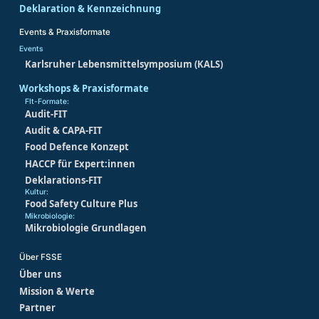
Deklaration & Kennzeichnung
Events & Praxisformate
Events
Karlsruher Lebensmittelsymposium (KALS)
Workshops & Praxisformate
FIt-Formate:
Audit-FIT
Audit & CAPA-FIT
Food Defence Konzept
HACCP für Expert:innen
Deklarations-FIT
Kultur:
Food Safety Culture Plus
Mikrobiologie:
Mikrobiologie Grundlagen
Über FSSE
Über uns
Mission & Werte
Partner