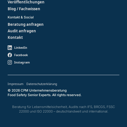
Veröffentlichungen
Blog / Fachwissen
Kontakt & Social
Beratung anfragen
Audit anfragen
Kontakt
LinkedIn
Facebook
Instagram
Impressum
Datenschutzerklärung
© 2026 CPM Unternehmensberatung
Food Safety Senior Experts. All rights reserved.
Beratung für Lebensmittelsicherheit, Audits nach IFS, BRCGS, FSSC
22000 und ISO 22000 – deutschlandweit und international.