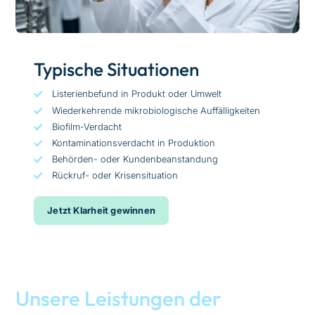
Typische Situationen
Listerienbefund in Produkt oder Umwelt
Wiederkehrende mikrobiologische Auffälligkeiten
Biofilm-Verdacht
Kontaminationsverdacht in Produktion
Behörden- oder Kundenbeanstandung
Rückruf- oder Krisensituation
Jetzt Klarheit gewinnen
Unsere Leistungen der