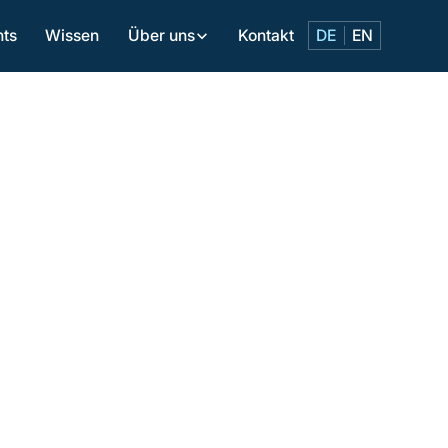
nts
Wissen
Kontakt
Über uns
DE
EN