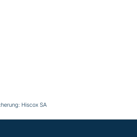
cherung: Hiscox SA