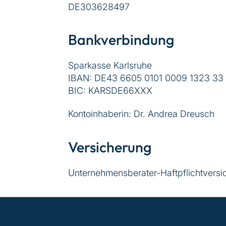
DE303628497
Bankverbindung
Sparkasse Karlsruhe
IBAN: DE43 6605 0101 0009 1323 33
BIC: KARSDE66XXX
Kontoinhaberin: Dr. Andrea Dreusch
Versicherung
Unternehmensberater-Haftpflichtversi