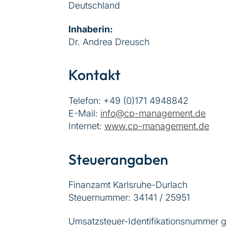
Deutschland
Inhaberin:
Dr. Andrea Dreusch
Kontakt
Telefon: +49 (0)171 4948842
E-Mail:
info@cp-management.de
Internet:
www.cp-management.de
Steuerangaben
Finanzamt Karlsruhe-Durlach
Steuernummer: 34141 / 25951
Umsatzsteuer-Identifikationsnummer 