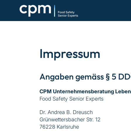
Impressum
Angaben gemäss § 5 D
CPM Unternehmensberatung Lebens
Food Safety Senior Experts
Dr. Andrea B. Dreusch
Grünwettersbacher Str. 12
76228 Karlsruhe