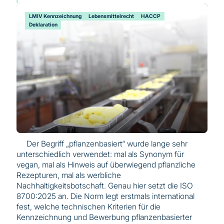
LMIV Kennzeichnung
Lebensmittelrecht
HACCP
Deklaration
Der Begriff „pflanzenbasiert“ wurde lange sehr
unterschiedlich verwendet: mal als Synonym für
vegan, mal als Hinweis auf überwiegend pflanzliche
Rezepturen, mal als werbliche
Nachhaltigkeitsbotschaft. Genau hier setzt die ISO
8700:2025 an. Die Norm legt erstmals international
fest, welche technischen Kriterien für die
Kennzeichnung und Bewerbung pflanzenbasierter