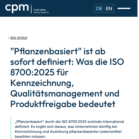
DE
EN
Alle Artikel
"Pflanzenbasiert" ist ab
sofort definiert: Was die ISO
8700:2025 für
Kennzeichnung,
Qualitätsmanagement und
Produktfreigabe bedeutet
„Pflanzenbasiert“ durch die ISO 8700:2025 erstmals international
definiert. Es ergibt sich daraus, was Unternehmen künftig bei
Kennzeichnung und Auslobung pflanzenbasierter Lebensmittel
beachten müssen.