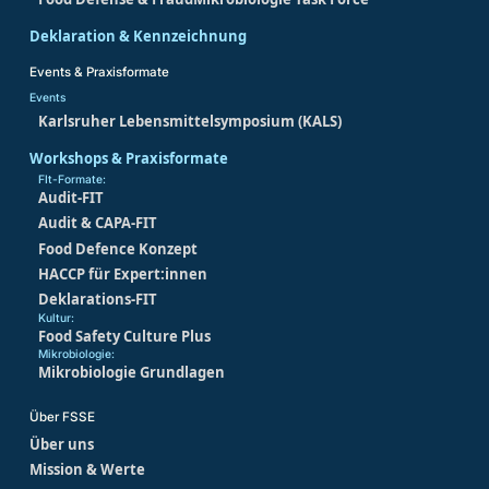
Deklaration & Kennzeichnung
Events & Praxisformate
Events
Karlsruher Lebensmittelsymposium (KALS)
Workshops & Praxisformate
FIt-Formate:
Audit-FIT
Audit & CAPA-FIT
Food Defence Konzept
HACCP für Expert:innen
Deklarations-FIT
Kultur:
Food Safety Culture Plus
Mikrobiologie:
Mikrobiologie Grundlagen
Über FSSE
Über uns
Mission & Werte