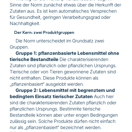
Sinne der Norm zunächst etwas über die Herkunft der
Zutaten aus. Es ist kein automatisches Versprechen
für Gesundheit, geringen Verarbeitungsgrad oder
Nachhaltigkeit.
Der Kern: zwei Produktgruppen
Die Norm unterscheidet im Grundsatz zwei
Gruppen.
Gruppe 1: pflanzenbasierte Lebensmittel ohne
tierische Bestandteile
Die charakterisierenden
Zutaten sind pflanzlich oder pflanzlichen Ursprungs.
Tierische oder von Tieren gewonnene Zutaten sind
nicht enthalten. Diese Produkte können als
„pflanzenbasiert“ ausgelobt werden.
Gruppe 2: Lebensmittel mit begrenztem und
bedingtem Einsatz tierischer Zutaten
Auch hier
sind die charakterisierenden Zutaten pflanzlich oder
pflanzlichen Ursprungs. Bestimmte tierische
Bestandteile können aber unter engen Bedingungen
zulässig sein. Solche Produkte dürfen nicht einfach
nur als „pflanzenbasiert“ bezeichnet werden.