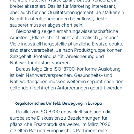
breiter akzeptiert. Das ist für Marketing interessant,
aber auch für das Qualitätsmanagement. Je stärker ein
Begriff Kaufentscheidungen beeinflusst, desto
sauberer muss er abgesichert sein.
Gleichzeitig zeigen ernährungswissenschaftliche
Arbeiten: „Pflanzlich“ ist nicht automatisch „gesund“.
Viele industriell hergestellte pflanzliche Ersatzprodukte
sind stark verarbeitet. Je nach Produktgruppe können
Salzgehalt, Proteinqualität, Anreicherung und
Nährwertprofil stark variieren.
Daraus folgt: Eine ISO-8700-konforme Auslobung
ist kein Nährwertversprechen. Gesundheits- und
Nährwertangaben müssen weiterhin separat nach den
geltenden rechtlichen Anforderungen geprüft werden.
Regulatorisches Umfeld: Bewegung in Europa
Parallel zur ISO 8700 entwickelt sich auch die
europäische Diskussion zu Bezeichnungen für
pflanzliche Ersatzprodukte weiter. Im März 2026
erzielten Rat und Europäisches Parlament eine