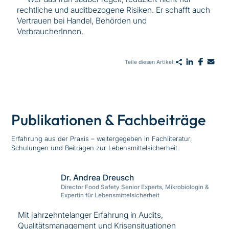
rechtliche und auditbezogene Risiken. Er schafft auch
Vertrauen bei Handel, Behörden und
VerbraucherInnen.
Teile diesen Artikel:
Publikationen & Fachbeiträge
Erfahrung aus der Praxis – weitergegeben in Fachliteratur,
Schulungen und Beiträgen zur Lebensmittelsicherheit.
Dr. Andrea Dreusch
Director Food Safety Senior Experts, Mikrobiologin &
Expertin für Lebensmittelsicherheit
Mit jahrzehntelanger Erfahrung in Audits,
Qualitätsmanagement und Krisensituationen